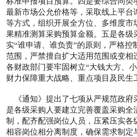
标准申报项目预算。四是要综合同类
最新市场公允价格等，采取线上平台
等方式，组织开展全方位、多维度市
果精准测算采购预算金额。五是各级
实“谁申请、谁负责”的原则，严格控
范围，严禁擅自扩大适用范围或变相
各财政部门要牢固树立“大钱大方、小
财力保障重大战略、重点项目及民生
《通知》提出了七项从严规范政府
是各级采购人要建立完善覆盖采购全
制，配齐配强岗位人员，压紧压实各
相容岗位相分离制度，确保需求制定