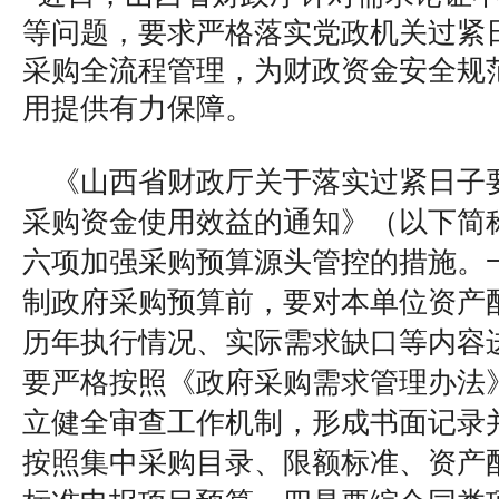
等问题，要求严格落实党政机关过紧
采购全流程管理，为财政资金安全规
用提供有力保障。
《山西省财政厅关于落实过紧日子
采购资金使用效益的通知》（以下简
六项加强采购预算源头管控的措施。
制政府采购预算前，要对本单位资产
历年执行情况、实际需求缺口等内容
要严格按照《政府采购需求管理办法
立健全审查工作机制，形成书面记录
按照集中采购目录、限额标准、资产