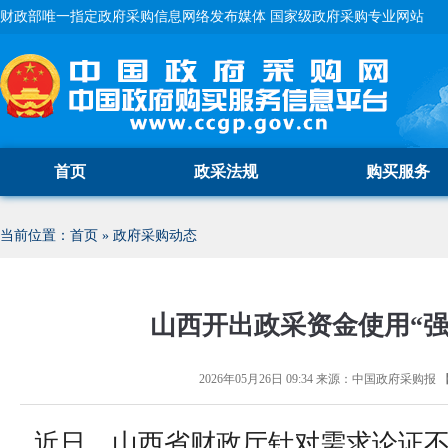
财政部唯一指定政府采购信息网络发布媒体 国家级政府采购专业网站
首页
政采法规
购买服务
当前位置：
首页
»
政府采购动态
山西开出政采资金使用“强
2026年05月26日 09:34
来源：
中国政府采购报
近日，山西省财政厅针对需求论证