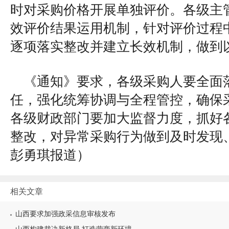
时对采购价格开展单独评价。各级主
效评价结果运用机制，针对评价过程
逐项落实整改并建立长效机制，做到
《通知》要求，各级采购人要全面
任，强化统筹协调与全程管控，确保
各级财政部门要加大监督力度，抓好
整改，对异常采购行为做到及时发现
彭勇琪报道
）
相关文章
山西要求加强政采信息审核发布