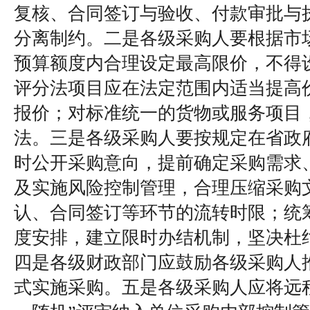
复核、合同签订与验收、付款审批与
分离制约。二是各级采购人要根据市
预算额度内合理设定最高限价，不得
评分法项目应在法定范围内适当提高
报价；对标准统一的货物或服务项目
法。三是各级采购人要按规定在省政
时公开采购意向，提前确定采购需求
及实施风险控制管理，合理压缩采购
认、合同签订等环节的流转时限；统
度安排，建立限时办结机制，坚决杜绝
四是各级财政部门应鼓励各级采购人
式实施采购。五是各级采购人应将远