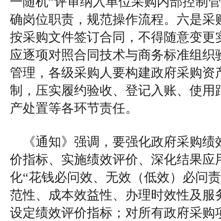
一随机”评审纳入单位采购内部控制
确岗位职责，规范操作流程。六是采
按采购文件签订合同，不得随意变更
应逐项对照合同技术与商务标准组织
管理，各级采购人要构建政府采购资
制，压实履约验收、登记入账、使用
产处置等各环节责任。
《通知》强调，要强化政府采购绩
价指标、实施绩效评价、深化结果应
化“花钱必问效、无效（低效）必问责
范性、成本效益性、办理时效性及服
设定绩效评价指标；对所有政府采购