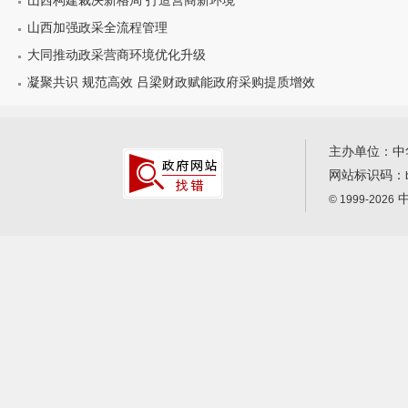
山西构建裁决新格局 打造营商新环境
山西加强政采全流程管理
大同推动政采营商环境优化升级
凝聚共识 规范高效 吕梁财政赋能政府采购提质增效
主办单位：中
网站标识码：
中
© 1999-2026