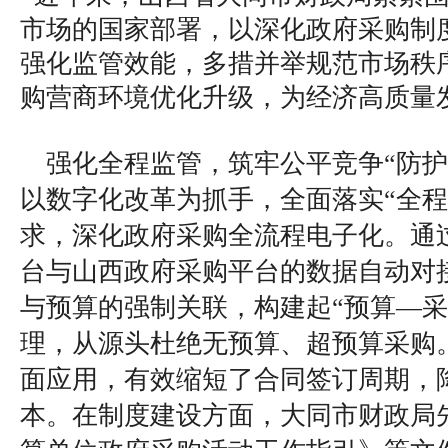
市场的国家部署，以深化政府采购制
强化监管效能，多措并举规范市场秩
购营商环境优化升级，为经济高质量
强化全程监管，筑牢公平竞争“防护
以数字化改革为抓手，全面落实“全程
求，深化政府采购全流程电子化。通
台与山西政府采购平台的数据自动对
与预算的强制关联，构建起“预算—采
理，从源头杜绝无预算、超预算采购
面应用，有效缩短了合同签订周期，
本。在制度建设方面，大同市财政局