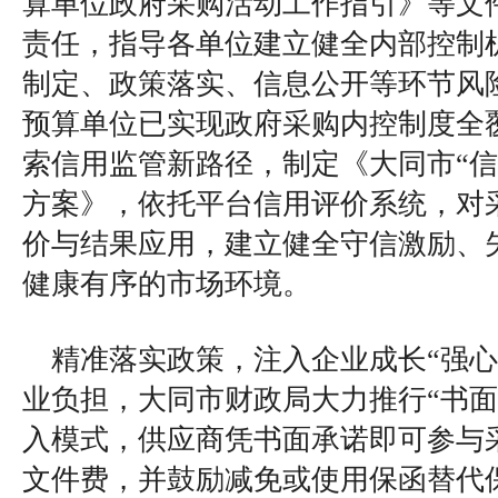
算单位政府采购活动工作指引》等文
责任，指导各单位建立健全内部控制
制定、政策落实、信息公开等环节风
预算单位已实现政府采购内控制度全
索信用监管新路径，制定《大同市“信
方案》，依托平台信用评价系统，对
价与结果应用，建立健全守信激励、
健康有序的市场环境。
精准落实政策，注入企业成长“强心
业负担，大同市财政局大力推行“书面
入模式，供应商凭书面承诺即可参与
文件费，并鼓励减免或使用保函替代