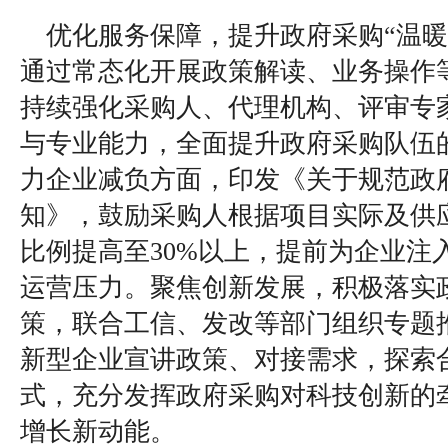
优化服务保障，提升政府采购“温暖
通过常态化开展政策解读、业务操作
持续强化采购人、代理机构、评审专
与专业能力，全面提升政府采购队伍
力企业减负方面，印发《关于规范政
知》，鼓励采购人根据项目实际及供
比例提高至30%以上，提前为企业注
运营压力。聚焦创新发展，积极落实
策，联合工信、发改等部门组织专题
新型企业宣讲政策、对接需求，探索
式，充分发挥政府采购对科技创新的
增长新动能。