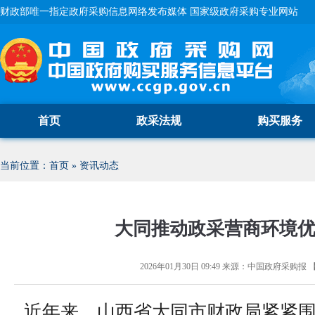
财政部唯一指定政府采购信息网络发布媒体 国家级政府采购专业网站
首页
政采法规
购买服务
当前位置：
首页
»
资讯动态
大同推动政采营商环境
2026年01月30日 09:49
来源：
中国政府采购报
近年来，山西省大同市财政局紧紧围