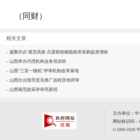
（同财）
相关文章
凝聚共识 规范高效 吕梁财政赋能政府采购提质增效
山西举办代理机构业务培训班
山西“三盲一随机”评审机制改革落地
山西出台指导意见推广远程异地评审
山西规范政采评审亮新招
主办单位：中
网站标识码：
中
© 1999-2026