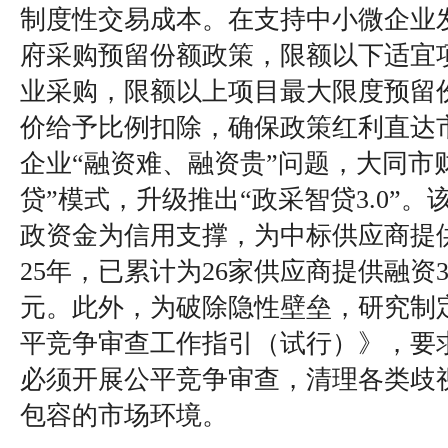
制度性交易成本。在支持中小微企业
府采购预留份额政策，限额以下适宜
业采购，限额以上项目最大限度预留
价给予比例扣除，确保政策红利直达
企业“融资难、融资贵”问题，大同市
贷”模式，升级推出“政采智贷3.0”
政资金为信用支撑，为中标供应商提供
25年，已累计为26家供应商提供融资3
元。此外，为破除隐性壁垒，研究制
平竞争审查工作指引（试行）》，要
必须开展公平竞争审查，清理各类歧
包容的市场环境。