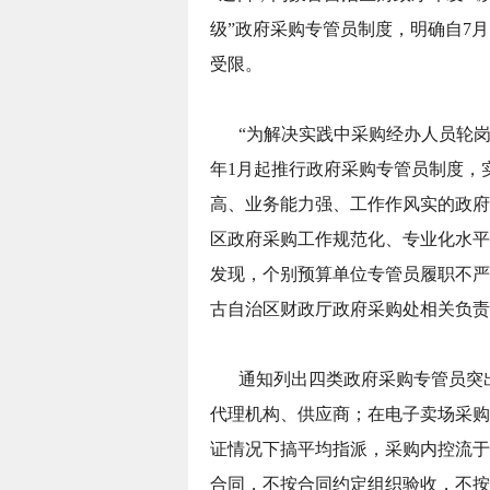
级”政府采购专管员制度，明确自7
受限。
“为解决实践中采购经办人员轮岗
年1月起推行政府采购专管员制度，
高、业务能力强、工作作风实的政府
区政府采购工作规范化、专业化水平
发现，个别预算单位专管员履职不严
古自治区财政厅政府采购处相关负责
通知列出四类政府采购专管员突
代理机构、供应商；在电子卖场采购
证情况下搞平均指派，采购内控流于
合同，不按合同约定组织验收，不按