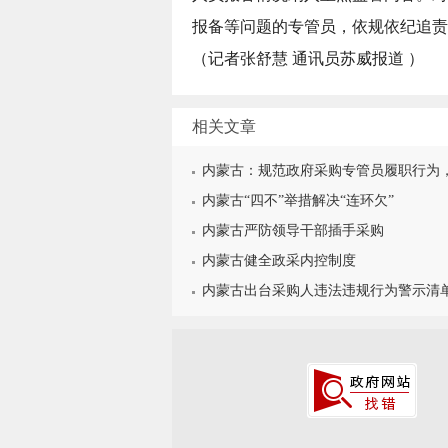
报备等问题的专管员，依规依纪追责
（
记者张舒慧 通讯员苏威报道
）
相关文章
内蒙古：规范政府采购专管员履职行为
内蒙古“四不”举措解决“连环欠”
内蒙古严防领导干部插手采购
内蒙古健全政采内控制度
内蒙古出台采购人违法违规行为警示清