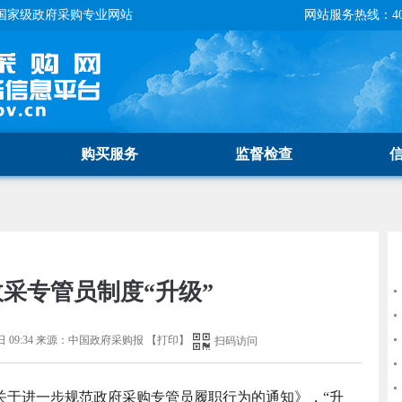
国家级政府采购专业网站
网站服务热线：400-
购买服务
监督检查
采专管员制度“升级”
 09:34
来源：
中国政府采购报
【
打印
】
扫码访问
关于进一步规范政府采购专管员履职行为的通知》，“升