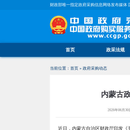
财政部唯一指定政府采购信息网络发布媒体 
首页
政采法规
当前位置：
首页
»
政府采购动态
内蒙古政
2026年06月30日
近日，内蒙古自治区财政厅印发《