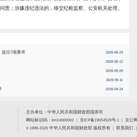
问责；涉嫌违纪违法的，移交纪检监察、公安机关处理。
，提出5项要求
2026-06-23
2026-06-12
2026-05-26
2026-05-11
单
2026-04-24
主办单位：中华人民共和国财政部国库司
网站标识码：
|
京
备
号
| 京公
bm14000002
ICP
19054529
-1
中华人民共和国财政部 版权所有 |
联系我们
© 1999-2026