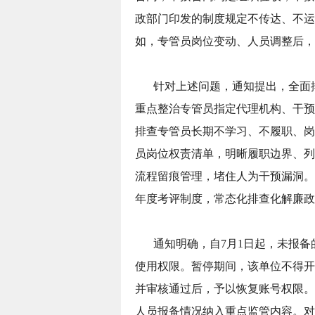
政部门印发的制度规定不传达、不运
如，专管员岗位变动、人员调整后，
针对上述问题，通知提出，全面
重点整治专管员指定代理机构、干预
排查专管员长期不学习、不履职、岗
员岗位权责清单，明晰履职边界、列
流程留痕管理，堵住人为干预漏洞。
年度考评制度，常态化排查化解廉政
通知明确，自7月1日起，未报
使用权限。暂停期间，该单位不得开
并审核通过后，予以恢复账号权限。
人员报备情况纳入重点监管内容。对