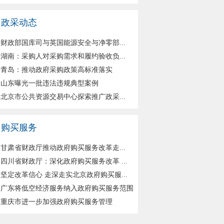
政采动态
财政部国库司与英国能源安全与净零部...
湖南：采购人对采购需求和履约验收负...
青岛：推动政府采购政策高标准落实
山东曝光一批违法违规典型案例
北京市公共资源交易中心探索推广政采...
购买服务
甘肃省财政厅推动政府购买服务改革走...
四川省财政厅：深化政府购买服务改革 ...
坚定改革信心 走深走实北京政府购买服...
广东将低空经济服务纳入政府购买服务范围
重庆市进一步加强政府购买服务管理