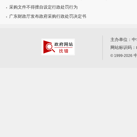
采购文件不得擅自设定行政处罚行为
广东财政厅发布政府采购行政处罚决定书
主办单位：中
网站标识码：
中
© 1999-2026