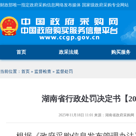
财政部唯一指定政府采购信息网络发布媒体 国家级政府采购专业网站
首页
政采法规
购买服务
当前位置：
首页
»
监督检查
»
监督处罚
湖南省行政处罚决定书【202
2025年11月18日 11:01
来源：
湖南省政府采购网