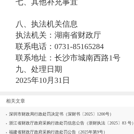
七、其他补充事宜
八、执法机关信息
执法机关：湖南省财政厅
联系电话：0731-85165284
联系地址：长沙市城南西路1号
九、处理日期
2025年10月31日
相关文章
深圳市财政局行政处罚决定书（深财书〔2025〕1200号）
浙江省财政厅政府采购行政处罚信息公告（浙财执法〔2025〕83 号
福建省财政厅政府采购行政处罚公告（2025年第9号）