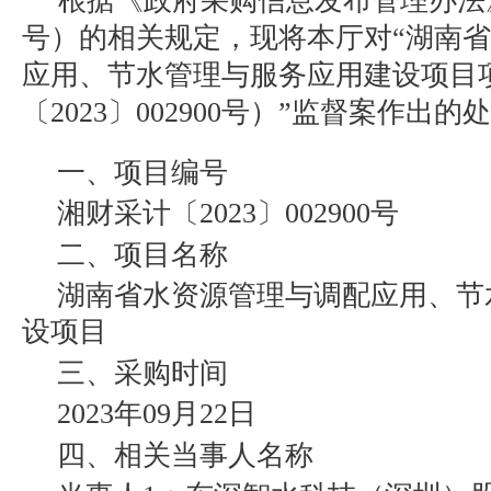
根据《政府采购信息发布管理办法》
号）的相关规定，现将本厅对“湖南
应用、节水管理与服务应用建设项目
〔2023〕002900号）”监督案作出
一、项目编号
湘财采计〔2023〕002900号
二、项目名称
湖南省水资源管理与调配应用、节
设项目
三、采购时间
2023年09月22日
四、相关当事人名称