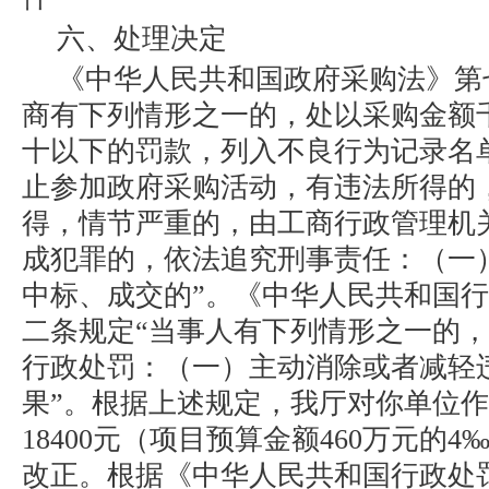
六、处理决定
《中华人民共和国政府采购法》第
商有下列情形之一的，处以采购金额
十以下的罚款，列入不良行为记录名
止参加政府采购活动，有违法所得的
得，情节严重的，由工商行政管理机
成犯罪的，依法追究刑事责任：（一
中标、成交的”。《中华人民共和国
二条规定“当事人有下列情形之一的
行政处罚：（一）主动消除或者减轻
果”。根据上述规定，我厅对你单位
18400元（项目预算金额460万元的
改正。根据《中华人民共和国行政处