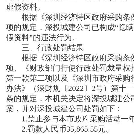
虚假资料。
根据《深圳经济特区政府采购条例
项的规定，深投城建公司已构成“隐
假资料”的违法行为。
三、行政处罚结果
根据《深圳经济特区政府采购条例
项、《财政部门行使行政处罚裁量权
第一款第二项以及《深圳市政府采购
办法》（深财规〔2022〕2号）第十
条的规定，本机关决定将深投城建公
案，并对深投城建公司处罚如下：
1.禁止参与本市政府采购活动一
2.罚款人民币35,865.55元。