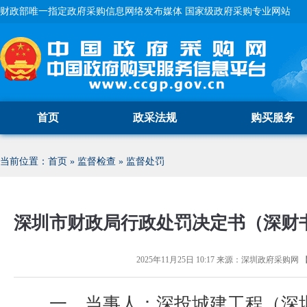
财政部唯一指定政府采购信息网络发布媒体 国家级政府采购专业网站
首页
政采法规
购买服务
当前位置：
首页
»
监督检查
»
监督处罚
深圳市财政局行政处罚决定书（深财书〔2
2025年11月25日 10:17
来源：
深圳政府采购网
一、当事人：深投城建工程（深