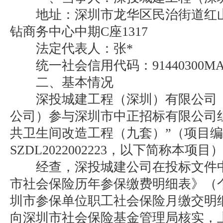
地址：深圳市龙华区民治街道红山
钻商务中心中期C座1317
法定代表人：张*
统一社会信用代码：91440300MA5
二、基本情况
深投城建工程（深圳）有限公司（
公司）参与深圳市中正招标有限公司
共卫生间改造工程（九套）”（项目
SZDL2022002223，以下简称本
经查，深投城建公司在投标文件中
市社会保险历年参保缴费明细表》（
圳市参保单位职工社会保险月缴交明
向深圳市社会保险基金管理局核实，