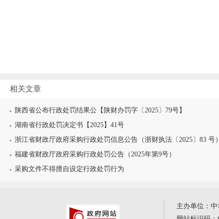
相关文章
陕西省公布行政处罚结果公【陕财办罚字〔2025〕79号】
湖南省行政处罚决定书【2025】41号
浙江省财政厅政府采购行政处罚信息公告（浙财执法〔2025〕83 号
福建省财政厅政府采购行政处罚公告（2025年第9号）
采购文件不得擅自设定行政处罚行为
主办单位：中
网站标识码：