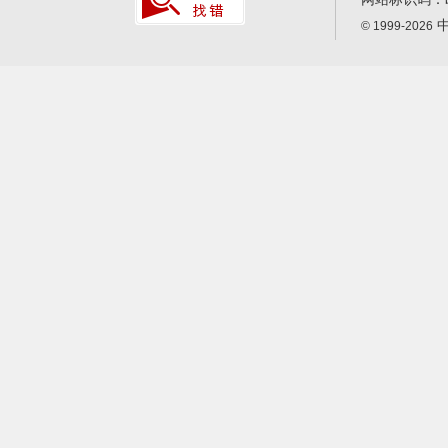
中
© 1999-2026