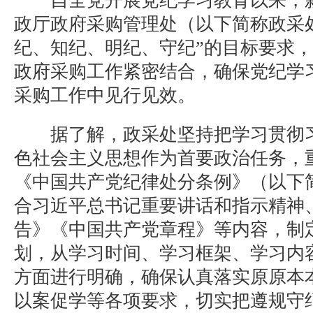
自全党开展党纪学习教育以来，新
政厅政府采购管理处（以下简称政采
纪、知纪、明纪、守纪”的目标要求
政府采购工作紧密结合，确保党纪学
采购工作中见行见效。
据了解，政采处坚持把学习贯彻习
色社会主义思想作为首要政治任务，
《中国共产党纪律处分条例》（以下
合习近平总书记重要讲话和指示精神
告》《中国共产党章程》等内容，制
划，从学习时间、学习框架、学习内
方面进行明确，确保认真落实原原本
以案促学等各项要求，切实把遵规守