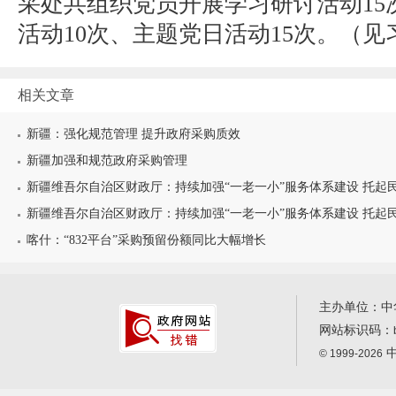
采处共组织党员开展学习研讨活动15
活动10次、主题党日活动15次。（
见
相关文章
新疆：强化规范管理 提升政府采购质效
新疆加强和规范政府采购管理
新疆维吾尔自治区财政厅：持续加强“一老一小”服务体系建设 托起民生
新疆维吾尔自治区财政厅：持续加强“一老一小”服务体系建设 托起民生
喀什：“832平台”采购预留份额同比大幅增长
主办单位：中
网站标识码：
中
© 1999-2026