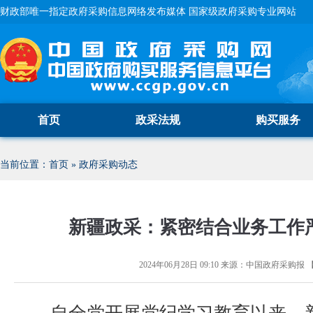
财政部唯一指定政府采购信息网络发布媒体 国家级政府采购专业网站
首页
政采法规
购买服务
当前位置：
首页
»
政府采购动态
新疆政采：紧密结合业务工作
2024年06月28日 09:10
来源：
中国政府采购报