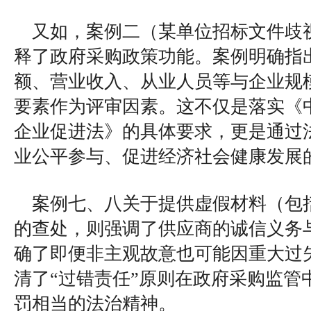
又如，案例二（某单位招标文件歧
释了政府采购政策功能。案例明确指
额、营业收入、从业人员等与企业规
要素作为评审因素。这不仅是落实《
企业促进法》的具体要求，更是通过
业公平参与、促进经济社会健康发展
案例七、八关于提供虚假材料（包
的查处，则强调了供应商的诚信义务
确了即便非主观故意也可能因重大过
清了“过错责任”原则在政府采购监管
罚相当的法治精神。