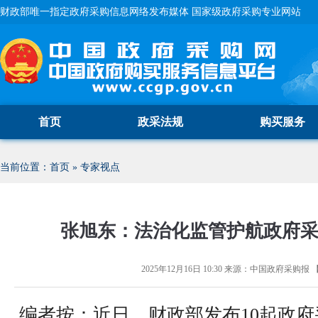
财政部唯一指定政府采购信息网络发布媒体 国家级政府采购专业网站
首页
政采法规
购买服务
当前位置：
首页
»
专家视点
张旭东：法治化监管护航政府
2025年12月16日 10:30
来源：
中国政府采购报
编者按：近日，财政部发布10起政府