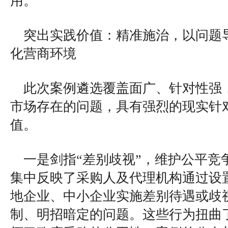
用。
突出实践价值：精准施治，以问题
化营商环境
此次案例遴选覆盖面广、针对性强
市场存在的问题，具有强烈的现实针
值。
一是剑指“差别歧视”，维护公平竞
集中反映了采购人及代理机构通过设
地企业、中小企业实施差别待遇或歧
制、明招暗定的问题。这些行为扭曲