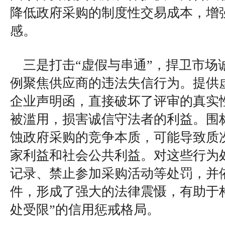
降低政府采购的制度性交易成本，增
感。
三是打击“虚假与串通”，捍卫市场
例聚焦供应商的违法失信行为。提供
企业声明函，直接破坏了评审的真实
被滥用，损害诚信守法者的利益。围
蚀政府采购的竞争本质，可能导致质
家利益和社会公共利益。对这些行为
记录、禁止参加采购活动等处罚，并
件，形成了强大的法律震慑，有助于
处受限”的信用惩戒格局。