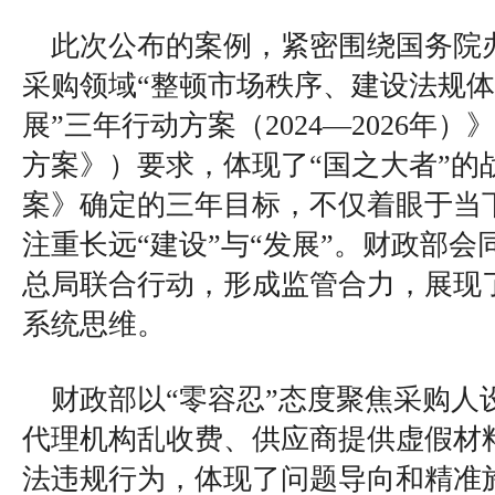
此次公布的案例，紧密围绕国务院
采购领域“整顿市场秩序、建设法规
展”三年行动方案（2024—2026年
方案》）要求，体现了“国之大者”的
案》确定的三年目标，不仅着眼于当下
注重长远“建设”与“发展”。财政部
总局联合行动，形成监管合力，展现
系统思维。
财政部以“零容忍”态度聚焦采购人
代理机构乱收费、供应商提供虚假材
法违规行为，体现了问题导向和精准