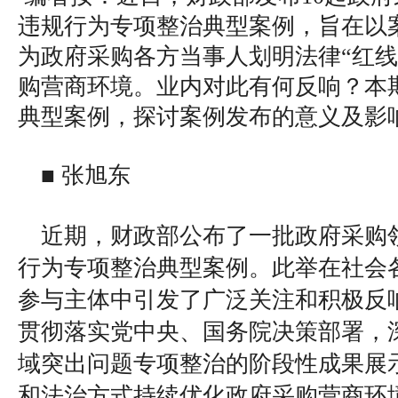
违规行为专项整治典型案例，旨在以
为政府采购各方当事人划明法律“红线
购营商环境。业内对此有何反响？本
典型案例，探讨案例发布的意义及影
■ 张旭东
近期，财政部公布了一批政府采购领
行为专项整治典型案例。此举在社会
参与主体中引发了广泛关注和积极反
贯彻落实党中央、国务院决策部署，
域突出问题专项整治的阶段性成果展
和法治方式持续优化政府采购营商环