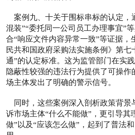
案例九、十关于围标串标的认定，
混装”“委托同一公司员工办理事宜”
合“响应文件内容异常一致”等证据，
民共和国政府采购法实施条例》第七
通”的认定标准。这为监管部门在实
隐蔽性较强的违法行为提供了可操作
场主体发出了明确的警示信号。
同时，这些案例深入剖析政策背景
诉市场主体“什么不能做”，更引导其
做”以及“应该怎么做”，起到了普法