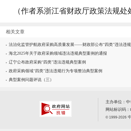
（作者系浙江省财政厅政策法规处
相关文章
法治化监管护航政府采购高质量发展——财政部公布“四类”违法违
海北2025年关于政府采购领域违法违规典型案例的通报
辽宁公布政府采购“四类”违法违规典型案例
政府采购领域“四类”违法违规行为专项整治典型案例
典型案例问题评说（三）
主办单位：中
网站标识码：
中
© 1999-2026