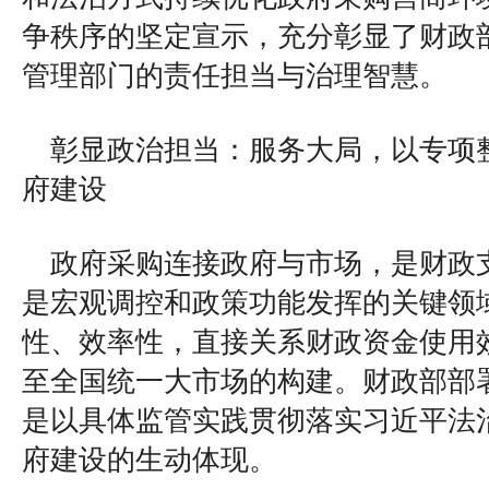
争秩序的坚定宣示，充分彰显了财政
管理部门的责任担当与治理智慧。
彰显政治担当：服务大局，以专项
府建设
政府采购连接政府与市场，是财政
是宏观调控和政策功能发挥的关键领
性、效率性，直接关系财政资金使用
至全国统一大市场的构建。财政部部
是以具体监管实践贯彻落实习近平法
府建设的生动体现。