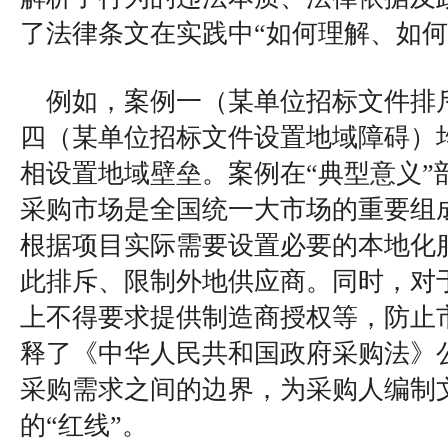
了法律条文在实践中“如何理解、如何
例如，案例一（某单位招标文件排
四（某单位招标文件设置地域障碍）
相设置地域壁垒。案例在“典型意义”
采购市场是全国统一大市场的重要组
根据项目实际需要设置必要的本地化
此排斥、限制外地供应商。同时，对
上不得要求提供制造商授权等，防止
释了《中华人民共和国政府采购法》
采购需求之间的边界，为采购人编制
的“红线”。