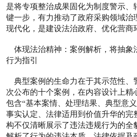
是将专项整治成果固化为制度警示、
键一步，有力推动了政府采购领域治
现代化，是建设法治政府、优化营商
体现法治精神：案例解析，将抽象
行为指引
典型案例的生命力在于其示范性、
次公布的十个案例，在内容设计上精
包含“基本案情、处理结果、典型意义
事实认定、法律适用到价值升华的完
构不仅清晰展示了违法违规行为的全
解析了行为的违法本质、法律依据及