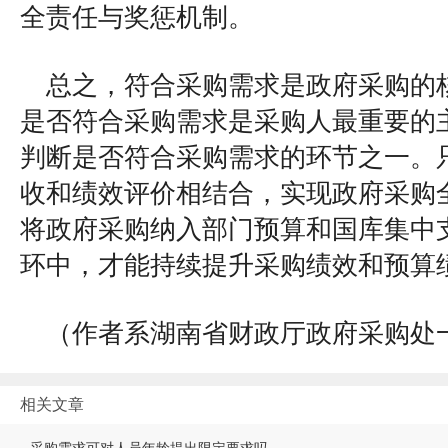
全责任与奖惩机制。
总之，符合采购需求是政府采购的
是否符合采购需求是采购人最重要的
判断是否符合采购需求的环节之一。
收和绩效评价相结合，实现政府采购
将政府采购纳入部门预算和国库集中
环中，才能持续提升采购绩效和预算
（作者系湖南省财政厅政府采购处
相关文章