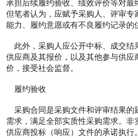
承担后续履约验收、绩效评价等对最
但笔者认为，应赋予采购人、评审专
能力、履约意愿或有不良履约记录的
此外，采购人应公开中标、成交结
供应商及其报价，以及其他参与供应
价，接受社会监督。
履约验收
采购合同是采购文件和评审结果的
需求，满足全部实质性采购需求。非
供应商投标（响应）文件的承诺执行