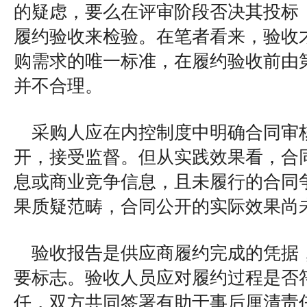
的疑虑，要么在评审阶段否决其投标
履约验收来检验。在笔者看来，验收
购需求的唯一标准，在履约验收前由
并不合理。
采购人应在内控制度中明确合同审
开，接受监督。但从实践效果看，合
息或商业竞争信息，且未履行的合同
果质疑范畴，合同公开的实际效果尚
验收报告是供应商履约完成的凭据
要标志。验收人员应对履约过程是否
任，双方共同签署有助于事后厘清责