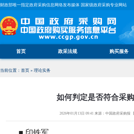
财政部唯一指定政府采购信息网络发布媒体 国家级政府采购专业网站
首页
政采法规
购买服务
当前位置：
首页
»
理论实务
如何判定是否符合采
2026年01月13日 09:41
来源：
中国政府采购报
■ 印铁军