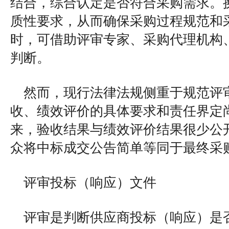
结合，综合认定是否符合采购需求。
质性要求，从而确保采购过程规范和
时，可借助评审专家、采购代理机构
判断。
然而，现行法律法规侧重于规范评
收、绩效评价的具体要求和责任界定
来，验收结果与绩效评价结果很少公
众将中标成交公告简单等同于最终采
评审投标（响应）文件
评审是判断供应商投标（响应）是