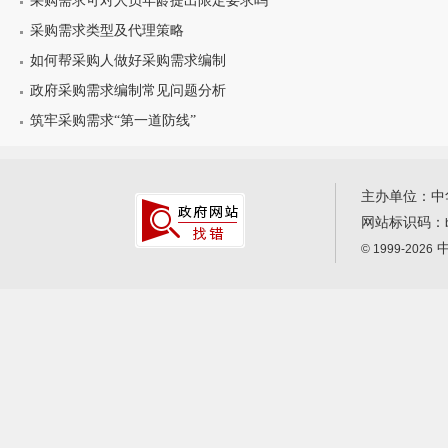
采购需求可对人员年龄提出限定要求吗
采购需求类型及代理策略
如何帮采购人做好采购需求编制
政府采购需求编制常见问题分析
筑牢采购需求“第一道防线”
主办单位：中
网站标识码：
中
© 1999-2026