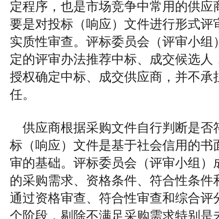
定程序，也是市场竞争中常用的供应
要是对投标（响应）文件进行形式评
实质性审查。评标委员会（评审小组
定的评审办法推荐中标、成交候选人
授权确定中标、成交供应商，并不承
任。
供应商根据采购文件自行判断是否
标（响应）文件是基于社会信用的书
审的基础。评标委员会（评审小组）
的采购需求、资格条件、符合性条件
通过资格审查、符合性审查和综合评
个阶段，剔除不满足采购需求特别是