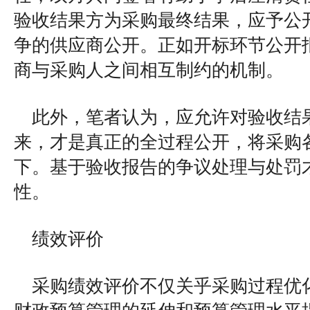
验收结果方为采购最终结果，应予公
争的供应商公开。正如开标环节公开
商与采购人之间相互制约的机制。
此外，笔者认为，应允许对验收结
来，才是真正的全过程公开，将采购
下。基于验收报告的争议处理与处罚
性。
绩效评价
采购绩效评价不仅关乎采购过程优