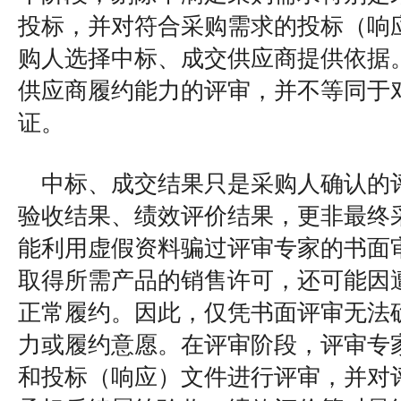
投标，并对符合采购需求的投标（响
购人选择中标、成交供应商提供依据
供应商履约能力的评审，并不等同于
证。
中标、成交结果只是采购人确认的
验收结果、绩效评价结果，更非最终
能利用虚假资料骗过评审专家的书面
取得所需产品的销售许可，还可能因
正常履约。因此，仅凭书面评审无法
力或履约意愿。在评审阶段，评审专
和投标（响应）文件进行评审，并对