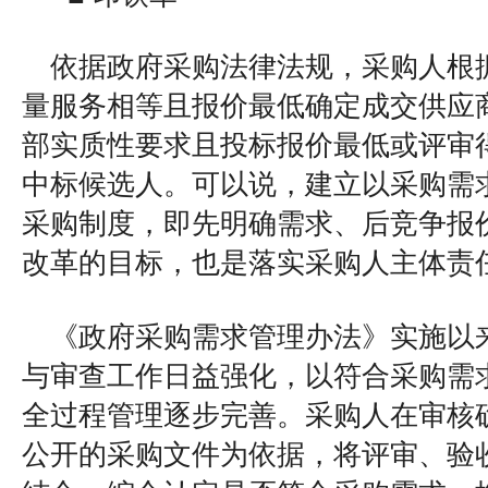
依据政府采购法律法规，采购人根
量服务相等且报价最低确定成交供应
部实质性要求且投标报价最低或评审
中标候选人。可以说，建立以采购需
采购制度，即先明确需求、后竞争报
改革的目标，也是落实采购人主体责
《政府采购需求管理办法》实施以
与审查工作日益强化，以符合采购需
全过程管理逐步完善。采购人在审核
公开的采购文件为依据，将评审、验