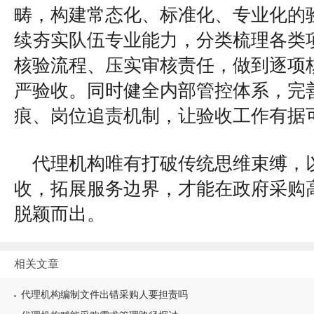
畴，构建常态化、标准化、专业化的
续夯实队伍专业能力，分类梳理各类
核验流程、压实审核责任，做到逐项
严验收。同时健全内部管控体系，完
痕、岗位追责机制，让验收工作有据
代理机构唯有打破传统思维束缚，
收，拓展服务边界，才能在政府采购
脱颖而出。
相关文章
代理机构编制文件出错采购人要担责吗