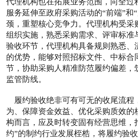
代理机构也在拓展业务范围，向全过
服务延伸至政府采购活动的“前端”和
颈，重塑核心竞争力。代理机构受采
组织实施，熟悉采购需求、评审标准
验收环节，代理机构具备规则熟悉、
的优势，能够对照招标文件、中标合
节，协助采购人精准防范履约偏差，
监管防线。
履约验收绝非可有可无的收尾流程
为、保障资金效益、优化采购质效的
构而言，应及时转变固有经营思维，
约”的制约行业发展桎梏，将履约验