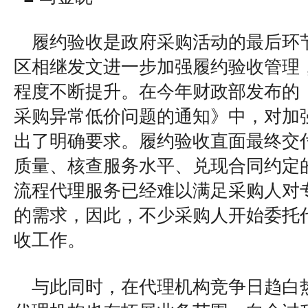
履约验收是政府采购活动的最后环
区相继发文进一步加强履约验收管理
程度不断提升。在今年财政部发布的
采购异常低价问题的通知》中，对加
出了明确要求。履约验收直面最终交
质量、核查服务水平、兑现合同约定
流程代理服务已经难以满足采购人对
的需求，因此，不少采购人开始委托
收工作。
与此同时，在代理机构竞争日趋白