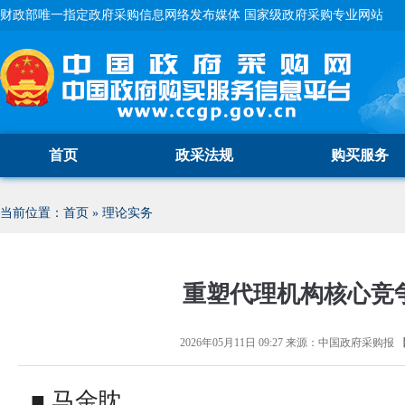
财政部唯一指定政府采购信息网络发布媒体 国家级政府采购专业网站
首页
政采法规
购买服务
当前位置：
首页
»
理论实务
重塑代理机构核心竞
2026年05月11日 09:27
来源：
中国政府采购报
■ 马金眈