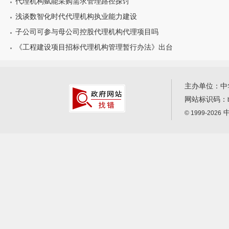
代理机构赋能采购需求管理路径探讨
浅谈数智化时代代理机构执业能力建设
子公司可参与母公司控股代理机构代理项目吗
《工程建设项目招标代理机构管理暂行办法》出台
主办单位：中
网站标识码：
中
© 1999-2026