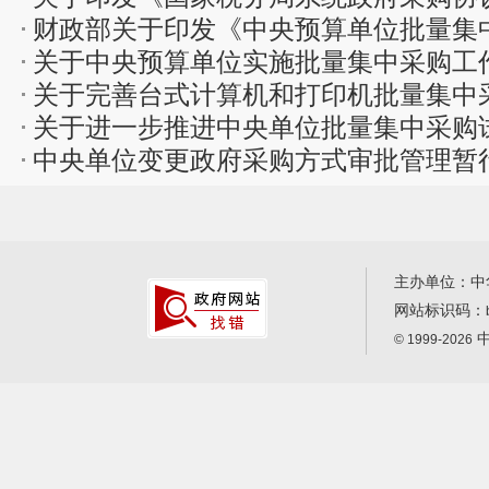
通知
财政部关于印发《中央预算单位批量集
行）》...
关于中央预算单位实施批量集中采购工
的通知
关于完善台式计算机和打印机批量集中
关于进一步推进中央单位批量集中采购
知
中央单位变更政府采购方式审批管理暂
主办单位：中
网站标识码：
中
© 1999-2026