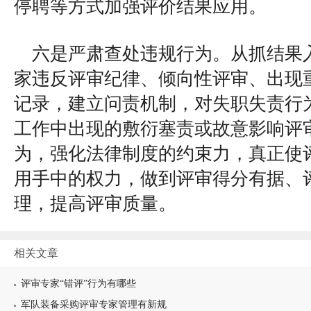
停聘等方式加强评价结果应用。
六是严肃查处违规行为。从抓结果
家违反评审纪律、倾向性评审、出现
记录，建立问责机制，对失职失责行
工作中出现的敷衍塞责或故意影响评
为，强化法律制度的约束力，真正使
用手中的权力，做到评审得分有据、
理，提高评审质量。
相关文章
评审专家“错评”行为有哪些
军队装备采购评审专家管理有新规