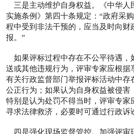
三是主动维护自身权益。《中华人
实施条例》第四十条规定：“政府采
程中受到非法干预的，应当及时向财
报。”
如果评标过程中存在不公平待遇，
送或其他违规行为，评审专家应根据
有关行政监督部门举报评标活动中存
公正行为；如果认为自身权益被侵害
特别是认为处罚不得当时，评审专家
寻求法律救济，必要时可通过行政诉
四是强化现场监督管控。加强评审