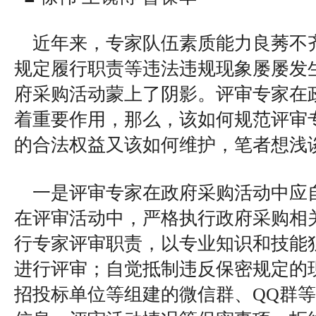
近年来，专家队伍素质能力良莠不
规定履行职责等违法违规现象屡屡发
府采购活动蒙上了阴影。评审专家在
着重要作用，那么，该如何规范评审
的合法权益又该如何维护，笔者想浅
一是评审专家在政府采购活动中应
在评审活动中，严格执行政府采购相
行专家评审职责，以专业知识和技能
进行评审；自觉抵制违反保密规定的
招投标单位等组建的微信群、QQ群