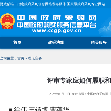
财政部唯一指定政府采购信息网络发布媒体 国家级政府采购专业网站
首页
政采法规
购买服务
当前位置：
首页
»
理论实务
评审专家应如何履职
2025年09月12日 09:19
来源：
中国政府采购报
■ 徐伟 王镜博 曹葆华