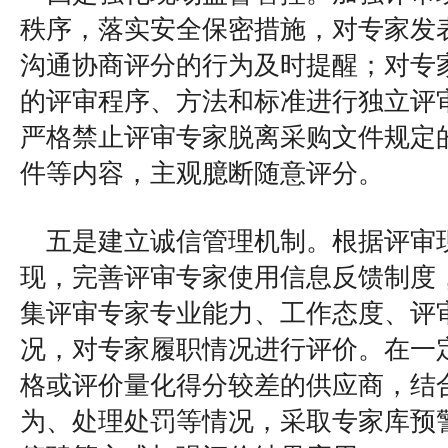
秩序，落实安全保密措施，对专家发
沟通协商评分的行为及时提醒；对专
的评审程序、方法和标准进行独立评
严格禁止评审专家脱离采购文件规定
件等内容，主观臆断随意评分。
五是建立诚信管理机制。根据评审
现，完善评审专家使用信息反馈制度
集评审专家专业能力、工作态度、评
况，对专家履职情况进行评价。在一
格或评价量化得分较差的供应商，结
为、处理处罚等情况，采取专家库预