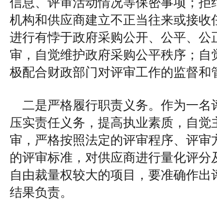
信息、评审活动情况等保密事项；拒
机构和供应商建立不正当往来或接收
进行有悖于政府采购公开、公平、公
审，自觉维护政府采购公平秩序；自
极配合财政部门对评审工作的监督和
二是严格履行职责义务。作为一名
压实责任义务，提高执业素质，自觉
审，严格按照法定的评审程序、评审
的评审标准，对供应商进行量化评分
自由裁量权较大的项目，要准确作出
结果负责。