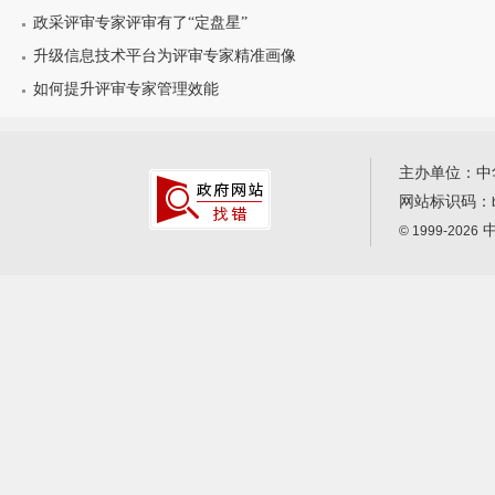
政采评审专家评审有了“定盘星”
升级信息技术平台为评审专家精准画像
如何提升评审专家管理效能
主办单位：中
网站标识码：
中
© 1999-2026